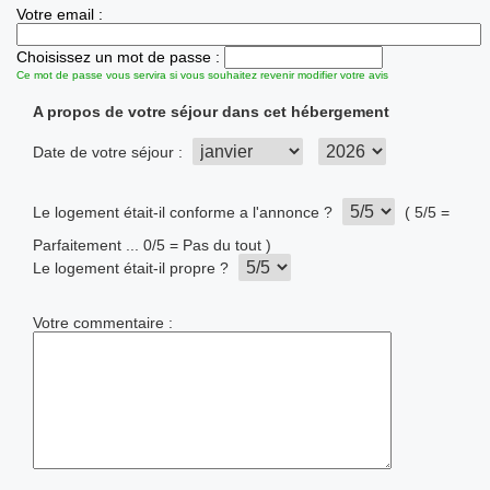
Votre email :
Choisissez un mot de passe :
Ce mot de passe vous servira si vous souhaitez revenir modifier votre avis
A propos de votre séjour dans cet hébergement
Date de votre séjour :
Le logement était-il conforme a l'annonce ?
( 5/5 =
Parfaitement ... 0/5 = Pas du tout )
Le logement était-il propre ?
Votre commentaire :