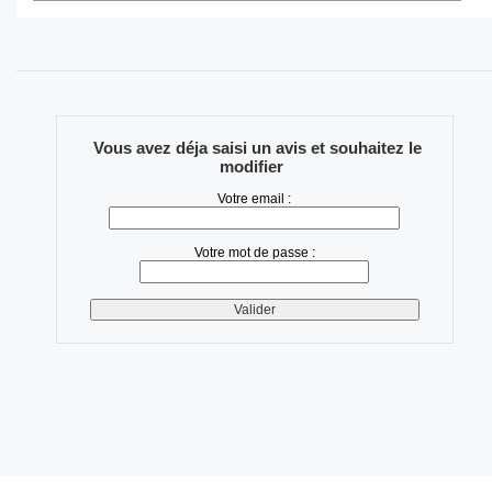
Vous avez déja saisi un avis et souhaitez le
modifier
Votre email :
Votre mot de passe :