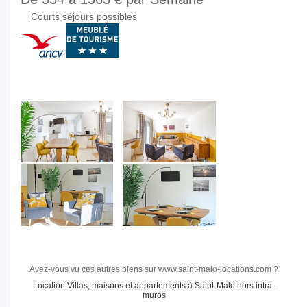
Courts séjours possibles
Avez-vous vu ces autres biens sur www.saint-malo-locations.com ?
Location Villas, maisons et appartements à Saint-Malo hors intra-
muros