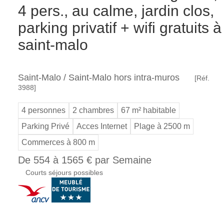
4 pers., au calme, jardin clos,
parking privatif + wifi gratuits à
saint-malo
Saint-Malo / Saint-Malo hors intra-muros
[Réf.
3988]
4 personnes
2 chambres
67 m² habitable
Parking Privé
Acces Internet
Plage à 2500 m
Commerces à 800 m
De 554 à 1565 € par Semaine
Courts séjours possibles