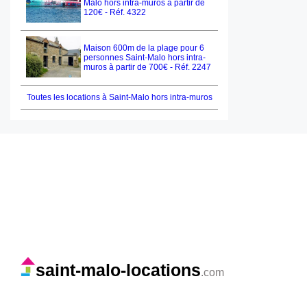
Malo hors intra-muros à partir de
120€ - Réf. 4322
Maison 600m de la plage pour 6
personnes Saint-Malo hors intra-
muros à partir de 700€ - Réf. 2247
Toutes les locations à Saint-Malo hors intra-muros
saint-malo-locations
.com