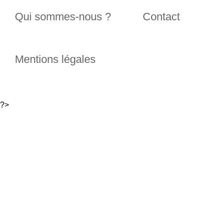
Qui sommes-nous ?
Contact
Mentions légales
?>