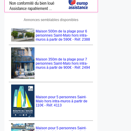
Annonces semblables disponibles
Maison 500m de la plage pour 6
personnes Saint-Malo hors intra-
muros à partir de 590€ - Réf. 2388
Maison 350m de la plage pour 7
personnes Saint-Malo hors intra-
muros à partir de 900€ - Réf. 2494
Maison pour 5 personnes Saint-
Malo hors intra-muros à partir de
110€ - Réf. 4113
Maison pour 5 personnes Saint-