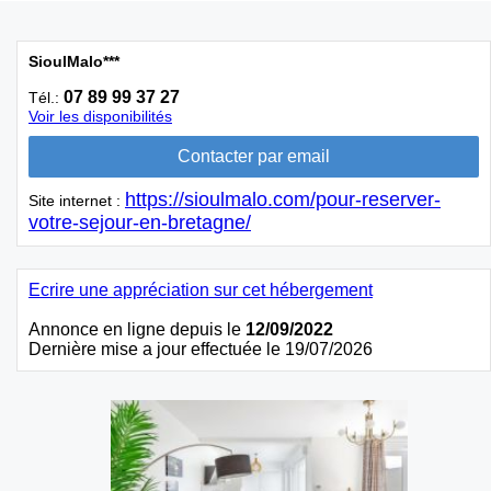
SioulMalo***
07 89 99 37 27
Tél.:
Voir les disponibilités
https://sioulmalo.com/pour-reserver-
Site internet :
votre-sejour-en-bretagne/
Ecrire une appréciation sur cet hébergement
Annonce en ligne depuis le
12/09/2022
Dernière mise a jour effectuée le 19/07/2026