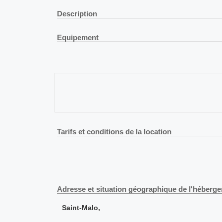
Description
Equipement
Tarifs et conditions de la location
Adresse et situation géographique de l'héberg
Saint-Malo,