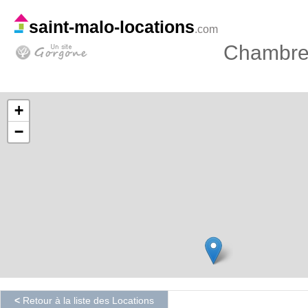
saint-malo-locations
.com
Chambre 
+
−
<
Retour à la liste des Locations