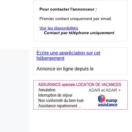
Pour contacter l'annonceur :
Premier contact uniquement par email.
Voir les disponibilités
Contact par téléphone uniquement
Ecrire une appréciation sur cet
hébergement
Annonce en ligne depuis le