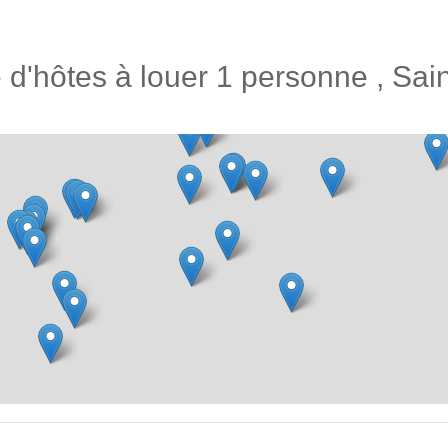
d'hôtes à louer 1 personne , Sai