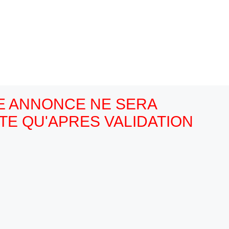
RE ANNONCE NE SERA
ITE QU'APRES VALIDATION