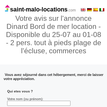
saint-malo-locations
.com
Votre avis sur l'annonce
Dinard Bord de mer location -
Disponible du 25-07 au 01-08
- 2 pers. tout à pieds plage de
l'écluse, commerces
Vous avez séjourné dans cet hébergement, merci de laisser
votre appréciation.
Qui etes vous ?
Votre nom (ou prénom):