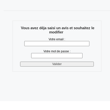
Vous avez déja saisi un avis et souhaitez le
modifier
Votre email :
Votre mot de passe :