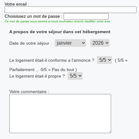
Votre email :
Choisissez un mot de passe :
Ce mot de passe vous servira si vous souhaitez revenir modifier votre avis
A propos de votre séjour dans cet hébergement
Date de votre séjour :
Le logement était-il conforme a l'annonce ?
( 5/5 =
Parfaitement ... 0/5 = Pas du tout )
Le logement était-il propre ?
Votre commentaire :