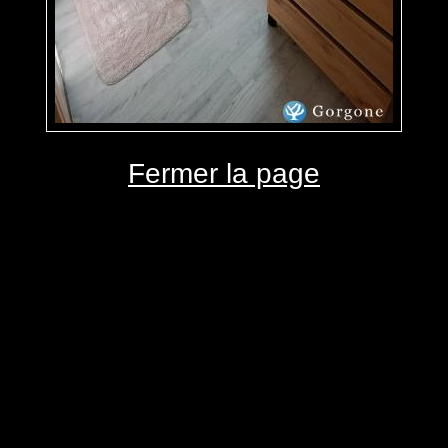
Fermer la page