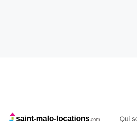
saint-malo-locations
Qui 
.com