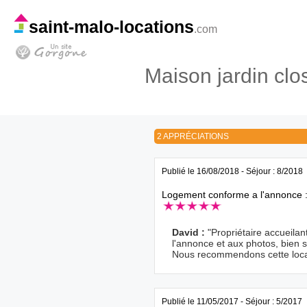
saint-malo-locations
.com
Maison jardin clo
2 APPRÉCIATIONS
Publié le 16/08/2018 - Séjour : 8/2018
Logement conforme a l'annonce 
David :
"Propriétaire accueil
l'annonce et aux photos, bien 
Nous recommendons cette loca
Publié le 11/05/2017 - Séjour : 5/2017